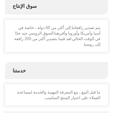
سوق الإنتاج
يتم تصدير رافعاتنا إلى أكثر من 60 دولة ، خاصة في
آسيا وأمريكا وأوروبا وأفريقيا.السوق الروسي جيد جدًا
في الوقت الحالي.لقد قمنا بتصدير أكثر من 200 رافعة
إلى روسيا.
خدمتنا
ما قبل البيع ، مع المعرفة المهنية والخدمة لمساعدة
العملاء على اختيار المنتج المناسب.