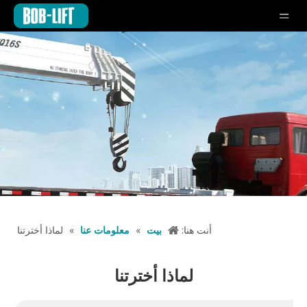
أنت هنا:
بيت
»
معلومات عنا
»
لماذا أخترتنا
لماذا أخترتنا