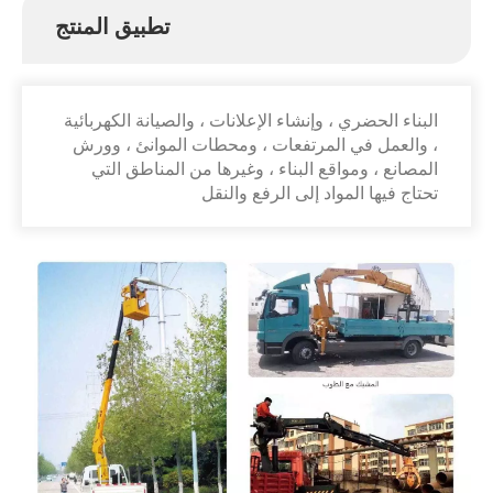
تطبيق المنتج
البناء الحضري ، وإنشاء الإعلانات ، والصيانة الكهربائية
، والعمل في المرتفعات ، ومحطات الموانئ ، وورش
المصانع ، ومواقع البناء ، وغيرها من المناطق التي
تحتاج فيها المواد إلى الرفع والنقل