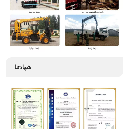
شهادتنا