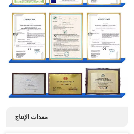
معدات الإنتاج