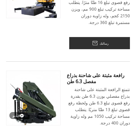
رفع قصوى تبلغ 16 طنًا مترًا. يتطلب
مساحة تركيب تبلغ 900 مم، ويزن
2150 كجم، وله زاوية دوران
مستمرة تبلغ 360 درجة.
رسالتك
رافعة مثبتة على شاحنة بذراع
مفصل 6.3 طن
تتمتع الرافعة المثبتة على شاحنة
بذراع مفصلي بوزن 6.3 طن بقدرة
رفع قصوى تبلغ 6.3 طن ولحظة رفع
قصوى تبلغ 13 طنًا متريًا. يتطلب
فيديو
مساحة تركيب 1050 مم وله زاوية
دوران 400 درجة.