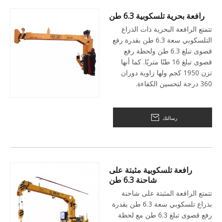
رافعة بحرية تلسكوبية 6.3 طن
تتمتع الرافعة البحرية ذات الذراع
التلسكوبي سعة 6.3 طن بقدرة رفع
قصوى تبلغ 6.3 طن ولحظة رفع
قصوى تبلغ 16 طنًا متريًا. كما أنها
تزن 1950 كجم ولها زاوية دوران
360 درجة لتحسين الكفاءة.
رسالتك
رافعة تلسكوبية مثبتة على
شاحنة 6.3 طن
تتمتع الرافعة المثبتة على شاحنة
بذراع تلسكوبي سعة 6.3 طن بقدرة
رفع قصوى تبلغ 6.3 طن مع لحظة