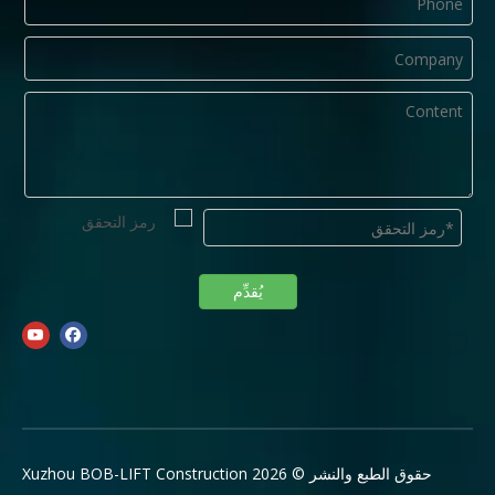
يُقدِّم
حقوق الطبع والنشر © 2026 Xuzhou BOB-LIFT Construction