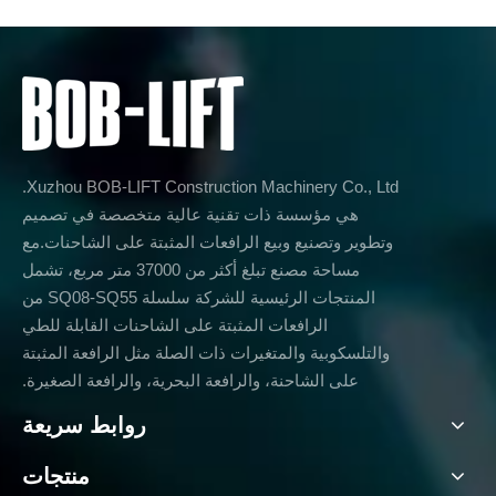
Xuzhou BOB-LIFT Construction Machinery Co., Ltd.
هي مؤسسة ذات تقنية عالية متخصصة في تصميم
وتطوير وتصنيع وبيع الرافعات المثبتة على الشاحنات.مع
مساحة مصنع تبلغ أكثر من 37000 متر مربع، تشمل
المنتجات الرئيسية للشركة سلسلة SQ08-SQ55 من
الرافعات المثبتة على الشاحنات القابلة للطي
والتلسكوبية والمتغيرات ذات الصلة مثل الرافعة المثبتة
على الشاحنة، والرافعة البحرية، والرافعة الصغيرة.
روابط سريعة
منتجات