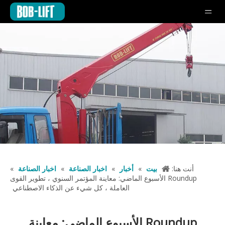
أنت هنا:
بيت
»
أخبار
»
اخبار الصناعة
»
اخبار الصناعة
»
Roundup الأسبوع الماضي: معاينة المؤتمر السنوي ، تطوير القوى
العاملة ، كل شيء عن الذكاء الاصطناعي
Roundup الأسبوع الماضي: معاينة