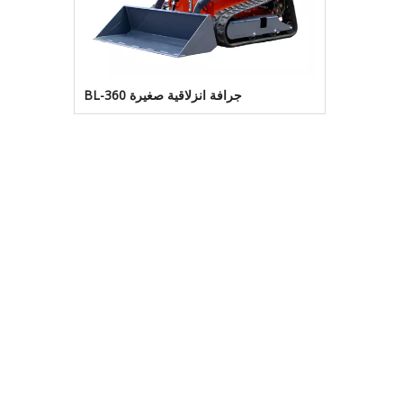
جرافة انزلاقية صغيرة BL-360