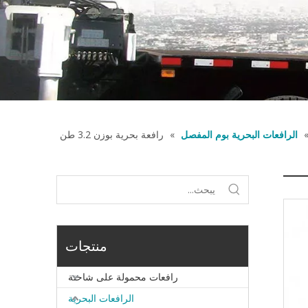
الرافعات البحرية بوم المفصل
»
رافعة بحرية بوزن 3.2 طن
منتجات
رافعات محمولة على شاحنة
الرافعات البحرية