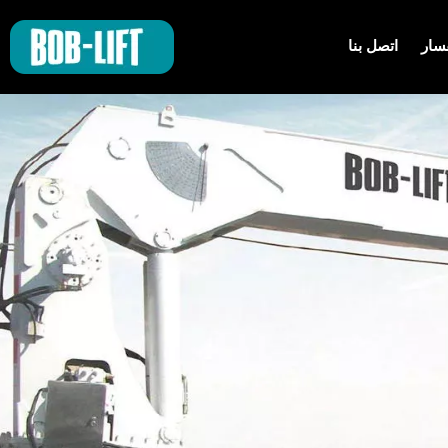
سار
اتصل بنا