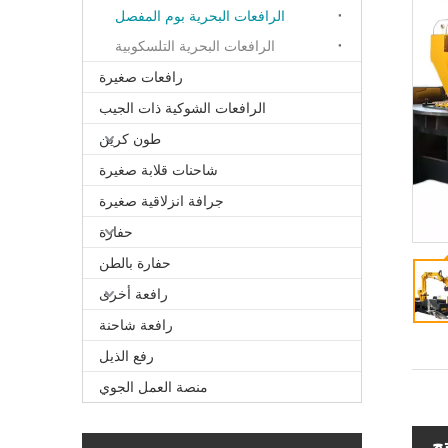
الرافعات البحرية بوم المفصل
الرافعات البحرية التلسكوبية
رافعات صغيرة
الرافعات الشوكية ذات الجيب
طون كرين
شاحنات قلابة صغيرة
جرافة انزلاقية صغيرة
حفارة
حفارة بالطن
رافعة أخرى
رافعة شاحنة
رفع الذيل
منصة العمل الجوي
ج