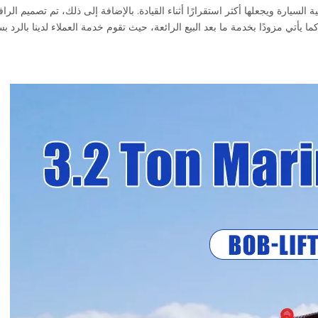
سيارة ويجعلها أكثر استقرارًا أثناء القيادة. بالإضافة إلى ذلك، تم تصميم الراف
 يأتي مزودًا بخدمة ما بعد البيع الرائعة، حيث تقوم خدمة العملاء لدينا بالرد ب