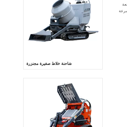
عة
سرعة
شاحنة خلاط صغيرة مجنزرة