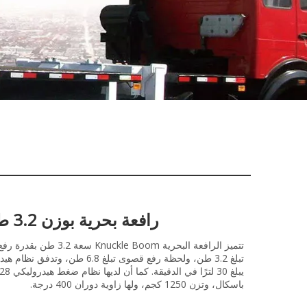
رافعة بحرية بوزن 3.2 طن
تتميز الرافعة البحرية Knuckle Boom سعة 2
تبلغ 3.2 طن، ولحظة رفع قصوى تبلغ 6.8 طن، وتدفق
باسكال، وتزن 1250 كجم، ولها زاوية دوران 400 درجة.