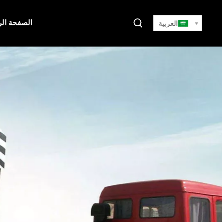
الصفحة الر
العربية