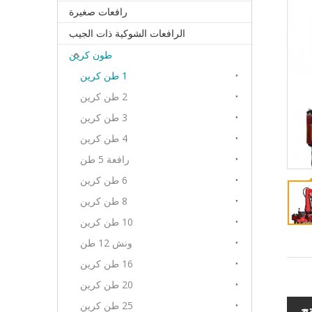
رافعات صغيرة
الرافعات الشوكية ذات الجيب
طون كرين
1 طن كرين
2 طن كرين
3 طن كرين
4 طن كرين
رافعة 5 طن
6 طن كرين
8 طن كرين
10 طن كرين
ونش 12 طن
16 طن كرين
20 طن كرين
25 طن كرين
ج