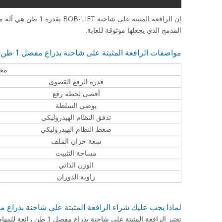
إن الرافعة المثبتة ع
المدمج الذي يجعلها موثوقة للغاية.
مواصفات الرافعة المثبتة على شاحنة بذراع مفصل 1 طن
معلم
قدرة الرفع القصوى
أقصى لحظة رفع
يوصي السلطة
تدفق النظام الهيدروليكي
ضغط النظام الهيدروليكي
سعة خزان الملف
مساحة التثبيت
الوزن الذاتي
زاوية الدوران
لماذا يجب عليك شراء الرافعة المثبتة على شاحنة بذراع مفصلية
تعتبر الرافعة المثبتة ع