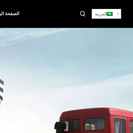
الصفحة الر
العربية