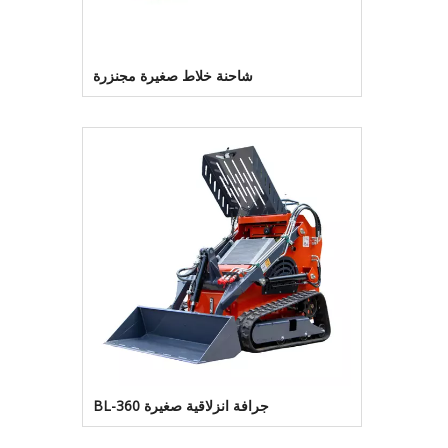
شاحنة خلاط صغيرة مجنزرة
جرافة انزلاقية صغيرة BL-360